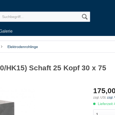
Galerie
Elektrodenrohlinge
0/HK15) Schaft 25 Kopf 30 x 75
175,00
zzgl. USt.
zzgl.
Lieferzeit