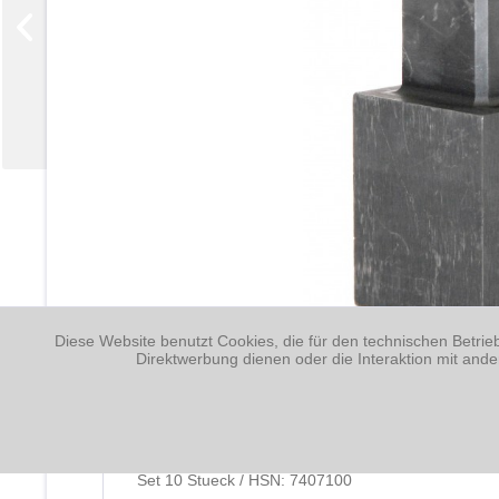
Diese Website benutzt Cookies, die für den technischen Betrie
Direktwerbung dienen oder die Interaktion mit and
Beschreibung
Set 10 Stueck / HSN: 7407100