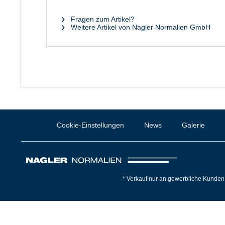
Fragen zum Artikel?
Weitere Artikel von Nagler Normalien GmbH
Cookie-Einstellungen
News
Galerie
* Verkauf nur an gewerbliche Kunden 