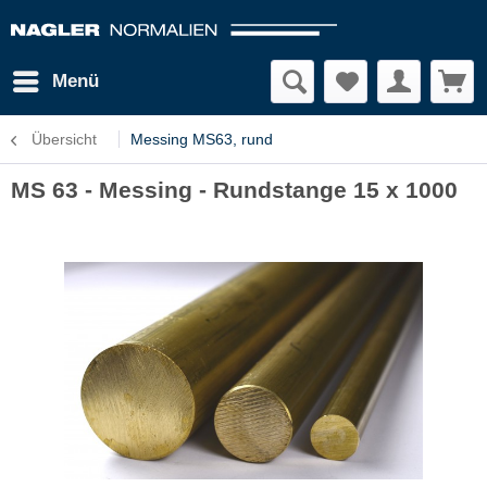
Menü
Übersicht
Messing MS63, rund
MS 63 - Messing - Rundstange 15 x 1000