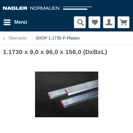
Menü
Übersicht
SHOP 1.1730 P-Platten
1.1730 x 9,0 x 96,0 x 156,0 (DxBxL)