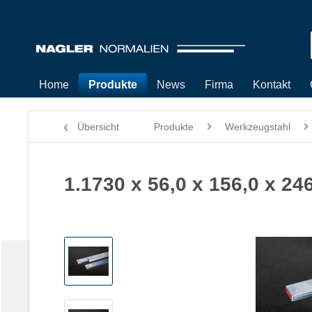
Home
Produkte
News
Firma
Kontakt
Übersicht
Produkte
Werkzeugstahl
1.1730 x 56,0 x 156,0 x 24