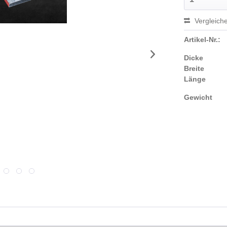
Vergleich
Artikel-Nr.:
Dicke
Breite
Länge
Gewicht