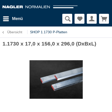
Menü
Übersicht
SHOP 1.1730 P-Platten
1.1730 x 17,0 x 156,0 x 296,0 (DxBxL)