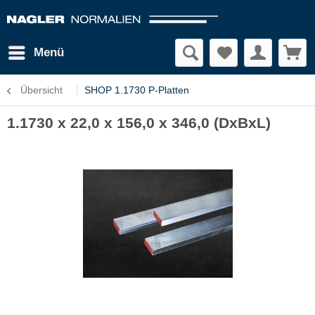
Menü
Übersicht
SHOP 1.1730 P-Platten
1.1730 x 22,0 x 156,0 x 346,0 (DxBxL)