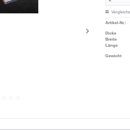
Vergleich
Artikel-Nr.:
Dicke
Breite
Länge
Gewicht