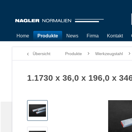
Home
Produkte
News
Firma
Kontakt
Übersicht
Produkte
Werkzeugstahl
1.1730 x 36,0 x 196,0 x 34