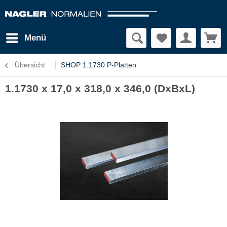
Menü
Übersicht
SHOP 1.1730 P-Platten
1.1730 x 17,0 x 318,0 x 346,0 (DxBxL)