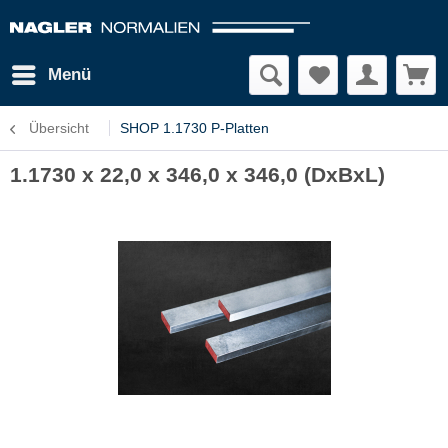
Menü
Übersicht
SHOP 1.1730 P-Platten
1.1730 x 22,0 x 346,0 x 346,0 (DxBxL)