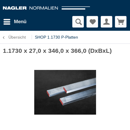
Menü
Übersicht
SHOP 1.1730 P-Platten
1.1730 x 27,0 x 346,0 x 366,0 (DxBxL)