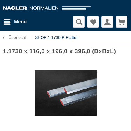
Menü
Übersicht
SHOP 1.1730 P-Platten
1.1730 x 116,0 x 196,0 x 396,0 (DxBxL)