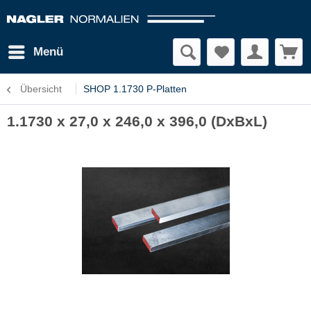
Menü
Übersicht
SHOP 1.1730 P-Platten
1.1730 x 27,0 x 246,0 x 396,0 (DxBxL)