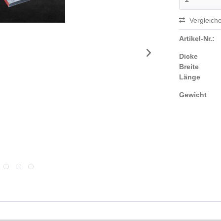
Vergleich
Artikel-Nr.:
Dicke
Breite
Länge
Gewicht