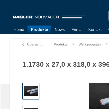
Home
Produkte
News
Firma
Kontakt
Übersicht
Produkte
Werkzeugstahl
1.1730 x 27,0 x 318,0 x 39