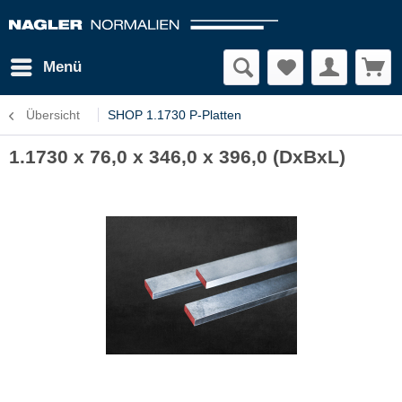
Menü
Übersicht
SHOP 1.1730 P-Platten
1.1730 x 76,0 x 346,0 x 396,0 (DxBxL)