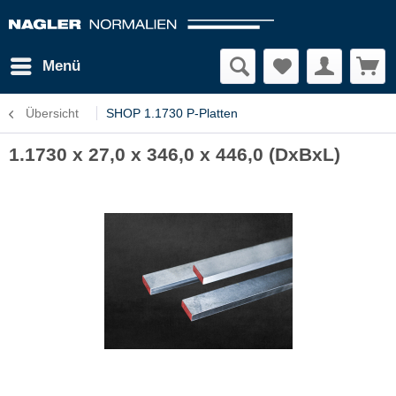
Menü
Übersicht
SHOP 1.1730 P-Platten
1.1730 x 27,0 x 346,0 x 446,0 (DxBxL)