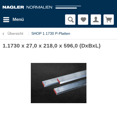
Menü
Übersicht
SHOP 1.1730 P-Platten
1.1730 x 27,0 x 218,0 x 596,0 (DxBxL)