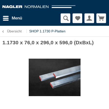
Menü
Übersicht
SHOP 1.1730 P-Platten
1.1730 x 76,0 x 296,0 x 596,0 (DxBxL)