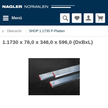
Menü
Übersicht
SHOP 1.1730 P-Platten
1.1730 x 76,0 x 346,0 x 596,0 (DxBxL)