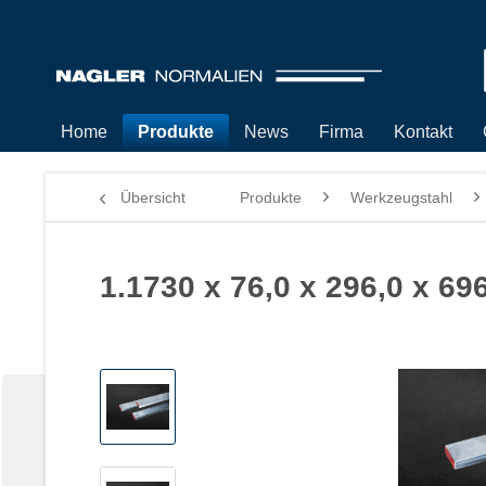
Home
Produkte
News
Firma
Kontakt
Übersicht
Produkte
Werkzeugstahl
1.1730 x 76,0 x 296,0 x 69