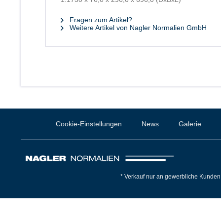
Fragen zum Artikel?
Weitere Artikel von Nagler Normalien GmbH
Cookie-Einstellungen
News
Galerie
* Verkauf nur an gewerbliche Kunden 