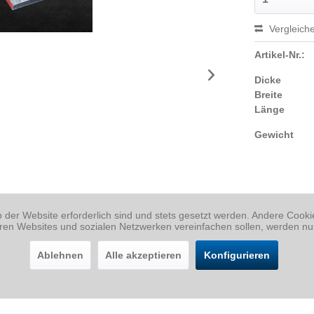
Vergleich
Artikel-Nr.:
Dicke
Breite
Länge
Gewicht
b der Website erforderlich sind und stets gesetzt werden. Andere Cook
eren Websites und sozialen Netzwerken vereinfachen sollen, werden nu
Ablehnen
Alle akzeptieren
Konfigurieren