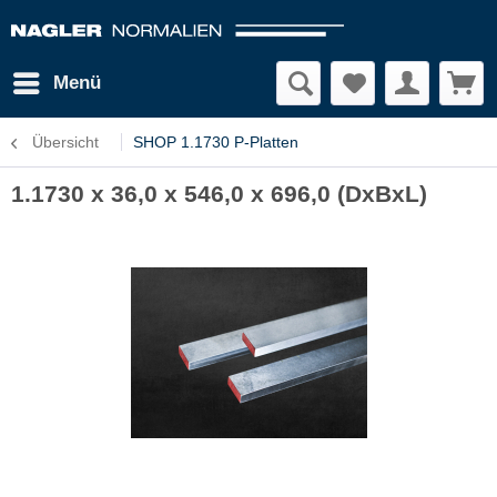
Menü
Übersicht
SHOP 1.1730 P-Platten
1.1730 x 36,0 x 546,0 x 696,0 (DxBxL)