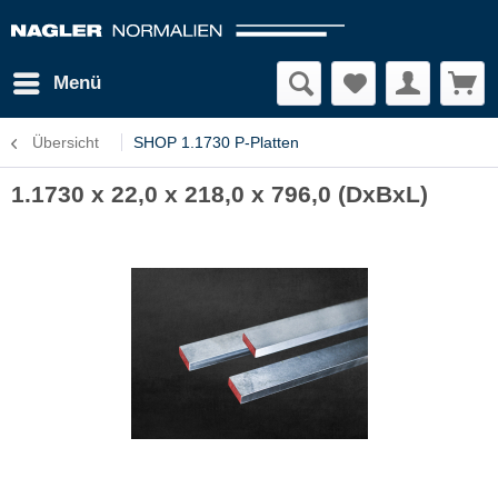
Menü
Übersicht
SHOP 1.1730 P-Platten
1.1730 x 22,0 x 218,0 x 796,0 (DxBxL)