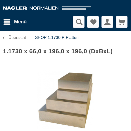
Menü
Übersicht
SHOP 1.1730 P-Platten
1.1730 x 66,0 x 196,0 x 196,0 (DxBxL)