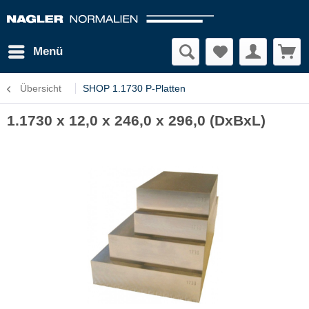
Menü
Übersicht
SHOP 1.1730 P-Platten
1.1730 x 12,0 x 246,0 x 296,0 (DxBxL)