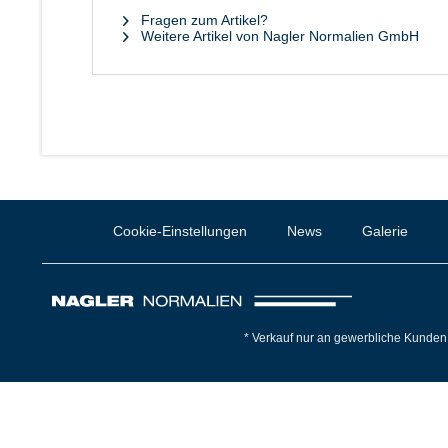
Fragen zum Artikel?
Weitere Artikel von Nagler Normalien GmbH
Cookie-Einstellungen
News
Galerie
* Verkauf nur an gewerbliche Kunden 