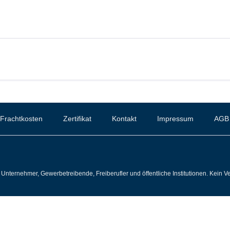
Frachtkosten
Zertifikat
Kontakt
Impressum
AGB
Unternehmer, Gewerbetreibende, Freiberufler und öffentliche Institutionen. Kein Ve