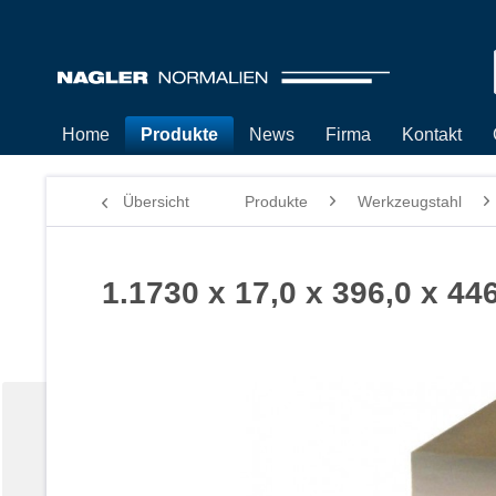
Home
Produkte
News
Firma
Kontakt
Übersicht
Produkte
Werkzeugstahl
1.1730 x 17,0 x 396,0 x 44