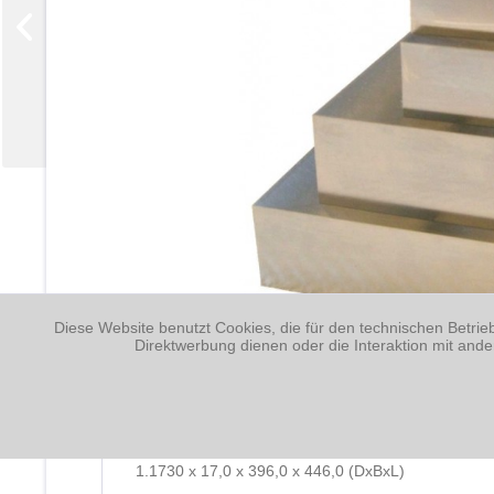
Diese Website benutzt Cookies, die für den technischen Betrie
Direktwerbung dienen oder die Interaktion mit and
Beschreibung
1.1730 x 17,0 x 396,0 x 446,0 (DxBxL)