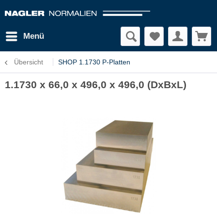
Menü
Übersicht
SHOP 1.1730 P-Platten
1.1730 x 66,0 x 496,0 x 496,0 (DxBxL)