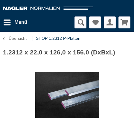
Menü
Übersicht
SHOP 1.2312 P-Platten
1.2312 x 22,0 x 126,0 x 156,0 (DxBxL)