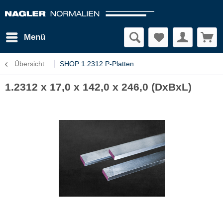
Menü
Übersicht
SHOP 1.2312 P-Platten
1.2312 x 17,0 x 142,0 x 246,0 (DxBxL)