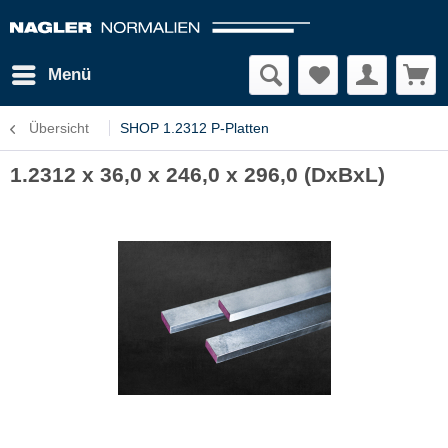
Menü
Übersicht
SHOP 1.2312 P-Platten
1.2312 x 36,0 x 246,0 x 296,0 (DxBxL)