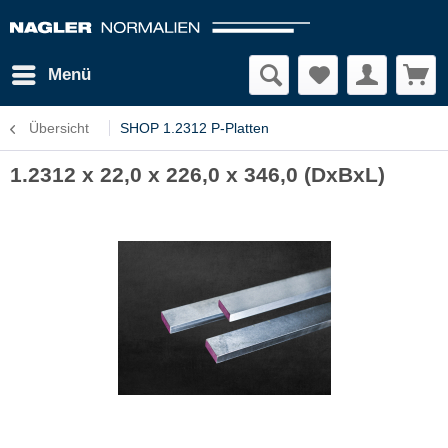
Menü
Übersicht
SHOP 1.2312 P-Platten
1.2312 x 22,0 x 226,0 x 346,0 (DxBxL)