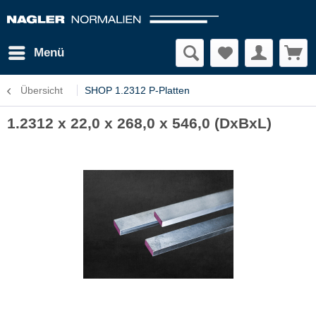
Menü
Übersicht
SHOP 1.2312 P-Platten
1.2312 x 22,0 x 268,0 x 546,0 (DxBxL)