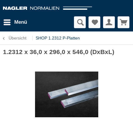
Menü
Übersicht
SHOP 1.2312 P-Platten
1.2312 x 36,0 x 296,0 x 546,0 (DxBxL)