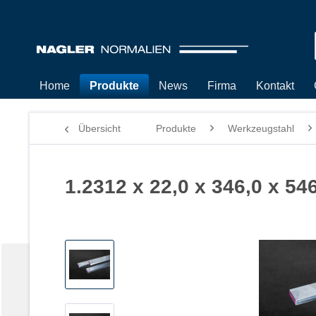
Home
Produkte
News
Firma
Kontakt
Übersicht
Produkte
Werkzeugstahl
1.2312 x 22,0 x 346,0 x 54