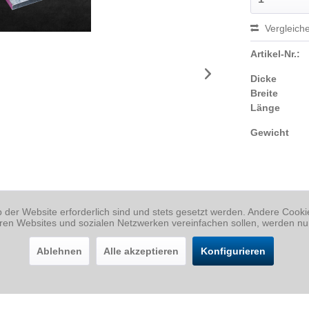
Vergleich
Artikel-Nr.:
Dicke
Breite
Länge
Gewicht
b der Website erforderlich sind und stets gesetzt werden. Andere Cook
eren Websites und sozialen Netzwerken vereinfachen sollen, werden nu
Ablehnen
Alle akzeptieren
Konfigurieren