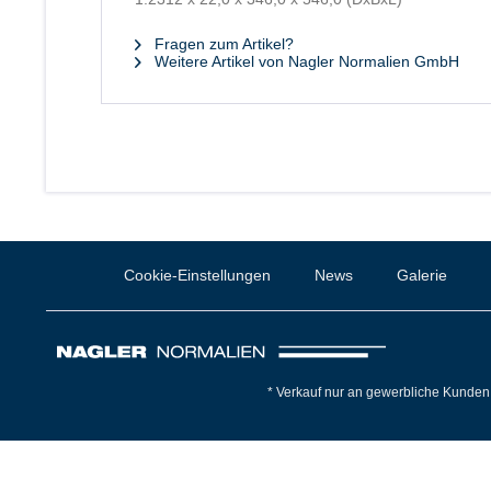
Fragen zum Artikel?
Weitere Artikel von Nagler Normalien GmbH
Cookie-Einstellungen
News
Galerie
* Verkauf nur an gewerbliche Kunden 