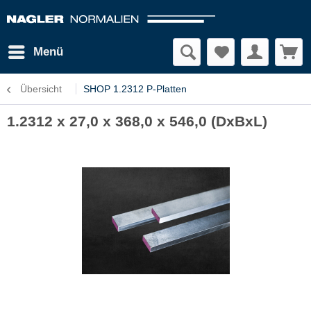
Menü
Übersicht
SHOP 1.2312 P-Platten
1.2312 x 27,0 x 368,0 x 546,0 (DxBxL)