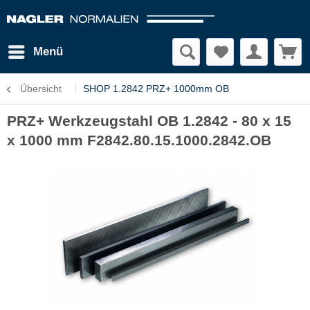
Menü
Übersicht
SHOP 1.2842 PRZ+ 1000mm OB
PRZ+ Werkzeugstahl OB 1.2842 - 80 x 15
x 1000 mm F2842.80.15.1000.2842.OB