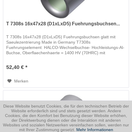
T 7308s 16x47x28 (D1xLxD5) Fuehrungsbuchsen...
T 7308s 16x47x28 (D1xLxD5) Fuehrungsbuchsen glatt mit
Saeulezentrierung Made in Germany T7308s
Fuehrungselement: HALCO-Wechselbuchse- Hochleistungs-Al-
Buchse, Oberflaechenhaerte = 1400 HV (70HRC) mit
schwimmender Wechselbuchse
52,40 € *
Merken
Diese Website benutzt Cookies, die für den technischen Betrieb der
Website erforderlich sind und stets gesetzt werden. Andere
Cookies, die den Komfort bei Benutzung dieser Website erhöhen,
der Direktwerbung dienen oder die Interaktion mit anderen
Websites und sozialen Netzwerken vereinfachen sollen, werden nur
mit Ihrer Zustimmung gesetzt.
Mehr Informationen