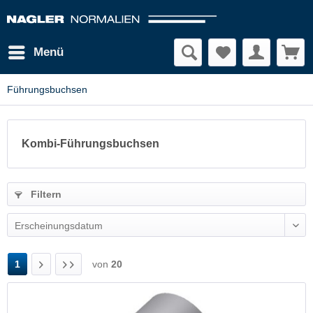
Menü
Führungsbuchsen
Kombi-Führungsbuchsen
Filtern
1
von
20