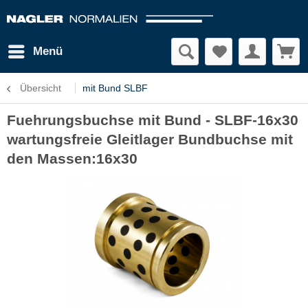
Menü
Übersicht
mit Bund SLBF
Fuehrungsbuchse mit Bund - SLBF-16x30
wartungsfreie Gleitlager Bundbuchse mit
den Massen:16x30