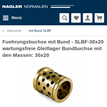
Menü
Übersicht
mit Bund SLBF
Fuehrungsbuchse mit Bund - SLBF-30x20
wartungsfreie Gleitlager Bundbuchse mit
den Massen: 30x20