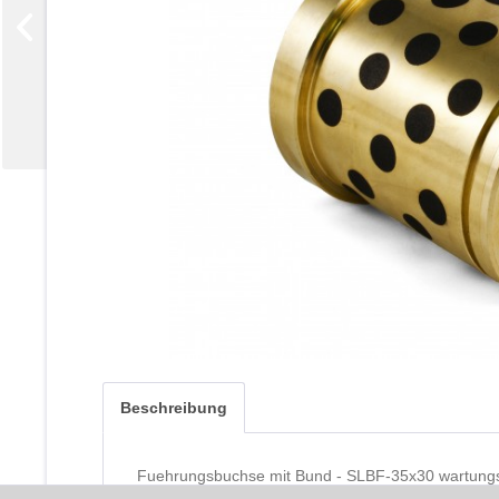
Beschreibung
Fuehrungsbuchse mit Bund - SLBF-35x30 wartung