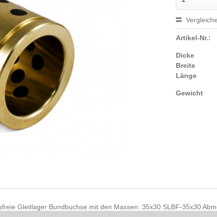
Vergleich
Artikel-Nr.:
Dicke
Breite
Länge
Gewicht
sfreie Gleitlager Bundbuchse mit den Massen: 35x30 SLBF-35x30 A