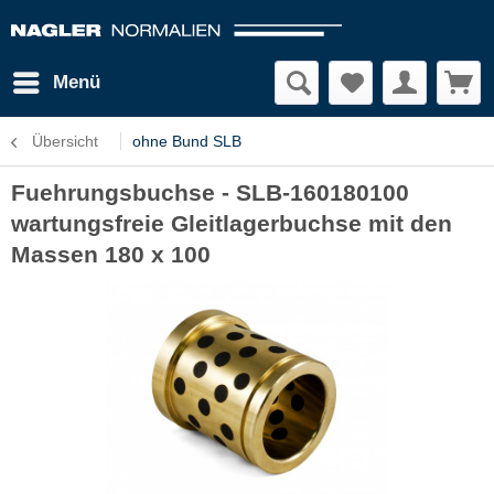
Menü
Übersicht
ohne Bund SLB
Fuehrungsbuchse - SLB-160180100
wartungsfreie Gleitlagerbuchse mit den
Massen 180 x 100