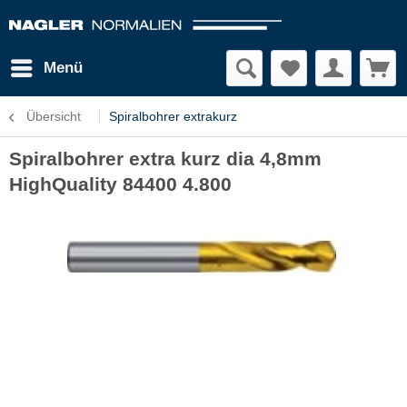
Menü
Übersicht
Spiralbohrer extrakurz
Spiralbohrer extra kurz dia 4,8mm
HighQuality 84400 4.800