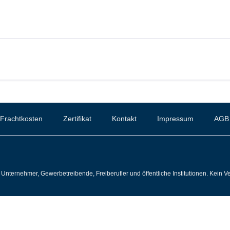
Frachtkosten
Zertifikat
Kontakt
Impressum
AGB
Unternehmer, Gewerbetreibende, Freiberufler und öffentliche Institutionen. Kein Ve