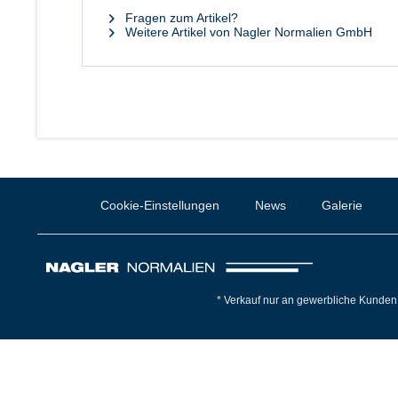
Fragen zum Artikel?
Weitere Artikel von Nagler Normalien GmbH
Cookie-Einstellungen
News
Galerie
* Verkauf nur an gewerbliche Kunden 