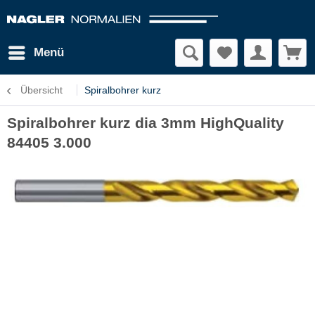
Menü
Übersicht
Spiralbohrer kurz
Spiralbohrer kurz dia 3mm HighQuality
84405 3.000