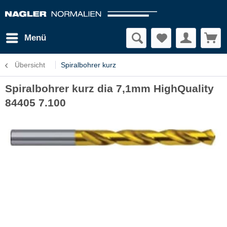
Menü
Übersicht
Spiralbohrer kurz
Spiralbohrer kurz dia 7,1mm HighQuality
84405 7.100