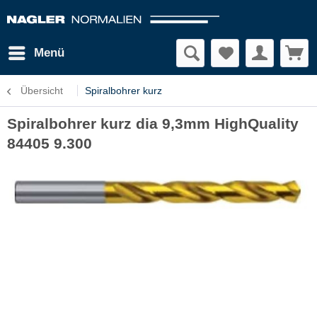
Menü
Übersicht
Spiralbohrer kurz
Spiralbohrer kurz dia 9,3mm HighQuality
84405 9.300