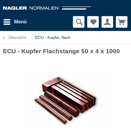
Menü
Übersicht
ECU - Kupfer, flach
ECU - Kupfer Flachstange 50 x 4 x 1000