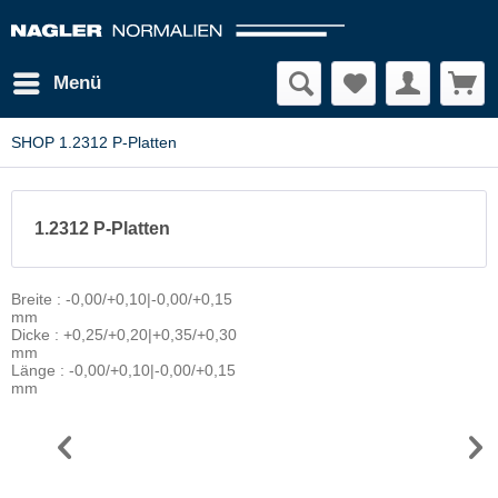
Menü
SHOP 1.2312 P-Platten
1.2312 P-Platten
Breite : -0,00/+0,10|-0,00/+0,15
mm
Dicke : +0,25/+0,20|+0,35/+0,30
mm
Länge : -0,00/+0,10|-0,00/+0,15
mm