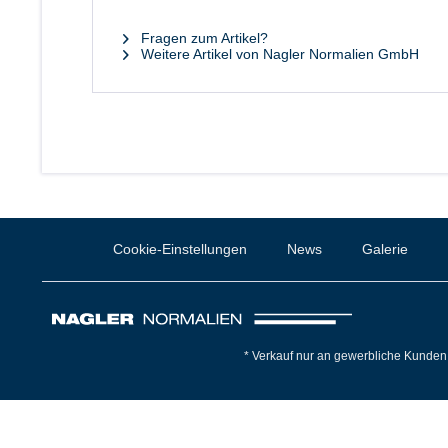
Fragen zum Artikel?
Weitere Artikel von Nagler Normalien GmbH
Cookie-Einstellungen
News
Galerie
* Verkauf nur an gewerbliche Kunden 