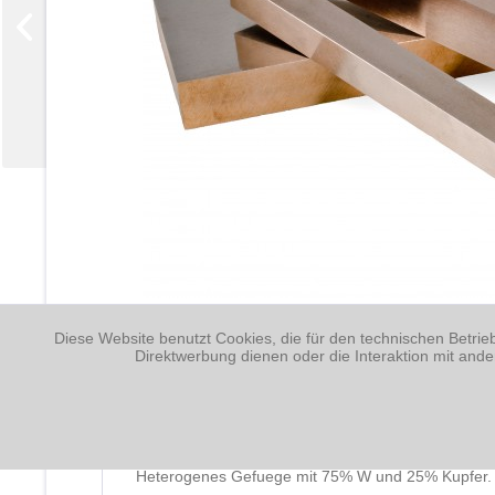
Diese Website benutzt Cookies, die für den technischen Betrie
Direktwerbung dienen oder die Interaktion mit and
Beschreibung
Heterogenes Gefuege mit 75% W und 25% Kupfer. B