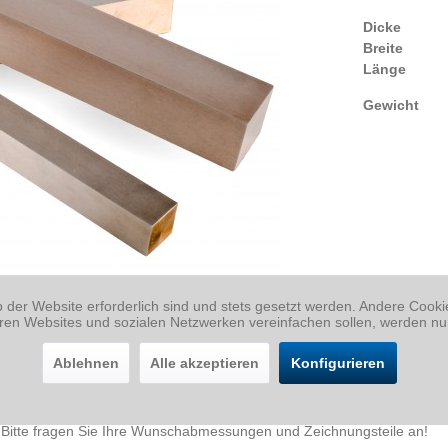
Dicke
Breite
Länge
Gewicht
b der Website erforderlich sind und stets gesetzt werden. Andere Cook
eren Websites und sozialen Netzwerken vereinfachen sollen, werden nu
Ablehnen
Alle akzeptieren
Konfigurieren
itte fragen Sie Ihre Wunschabmessungen und Zeichnungsteile an!