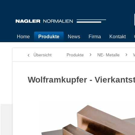
Home
Produkte
News
Firma
Kontakt
Übersicht
Produkte
NE- Metalle
Wolframkupfer - Vierkantst